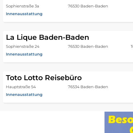
Sophienstraße 3a
76530 Baden-Baden
Innenausstattung
La Lique Baden-Baden
Sophienstraße 24
76530 Baden-Baden
T
Innenausstattung
Toto Lotto Reisebüro
Hauptstraße 54
76534 Baden-Baden
Innenausstattung